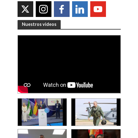
Nuestros videos