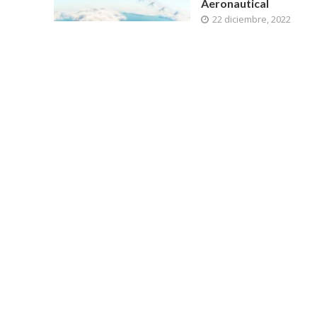
Aeronautical
22 diciembre, 2022