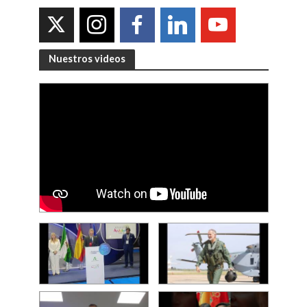
Nuestros videos