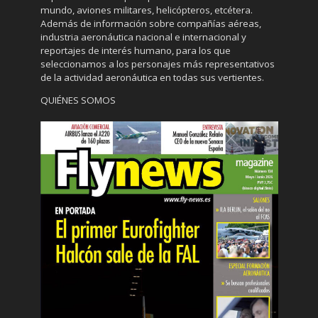
mundo, aviones militares, helicópteros, etcétera.
Además de información sobre compañías aéreas,
industria aeronáutica nacional e internacional y
reportajes de interés humano, para los que
seleccionamos a los personajes más representativos
de la actividad aeronáutica en todas sus vertientes.
QUIÉNES SOMOS