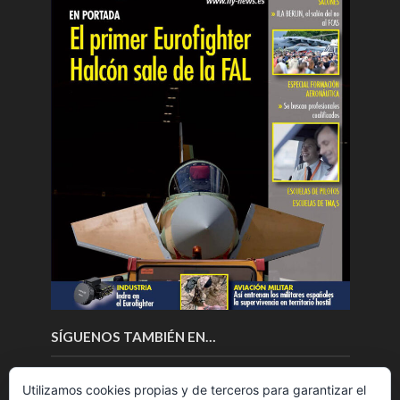
SÍGUENOS TAMBIÉN EN…
Utilizamos cookies propias y de terceros para garantizar el