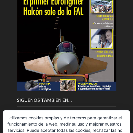
SÍGUENOS TAMBIÉN EN…
Utilizamos cookies propias y de terceros para garantizar el
funcionamiento de la web, medir su uso y mejorar nuestros
servicios. Puede aceptar todas las cookies, rechazar las no