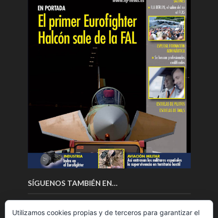
SÍGUENOS TAMBIÉN EN…
Utilizamos cookies propias y de terceros para garantizar el