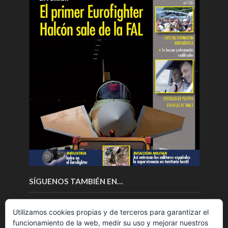
SÍGUENOS TAMBIÉN EN…
Utilizamos cookies propias y de terceros para garantizar el
funcionamiento de la web, medir su uso y mejorar nuestros