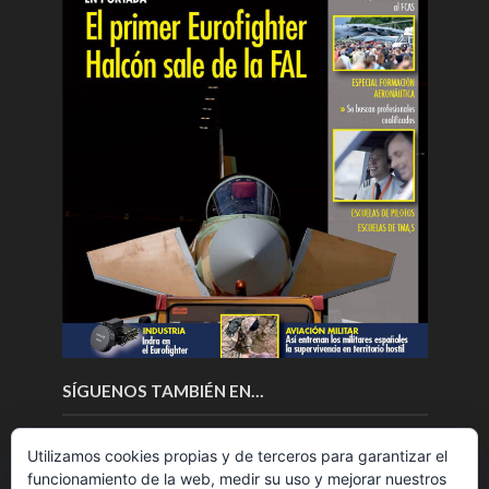
SÍGUENOS TAMBIÉN EN…
Utilizamos cookies propias y de terceros para garantizar el
funcionamiento de la web, medir su uso y mejorar nuestros