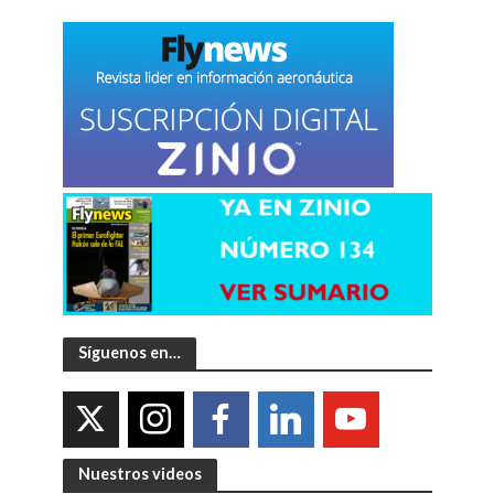
Síguenos en…
Nuestros videos