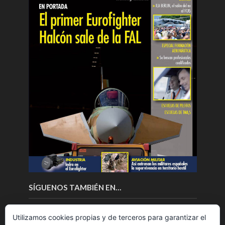
SÍGUENOS TAMBIÉN EN…
Utilizamos cookies propias y de terceros para garantizar el