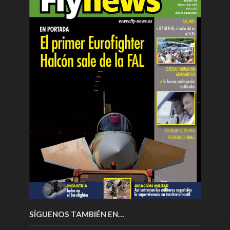
SÍGUENOS TAMBIÉN EN…