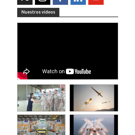
Nuestros videos