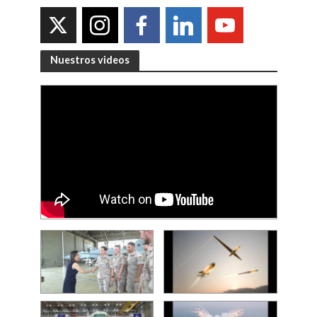
Nuestros videos