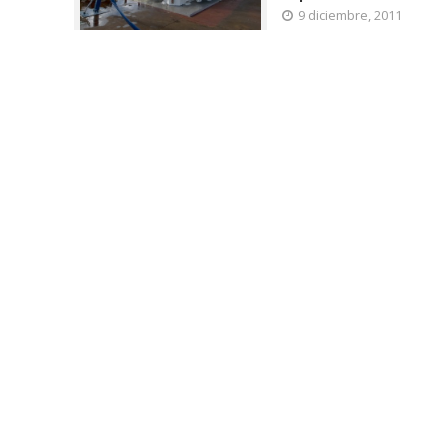
9 diciembre, 2011