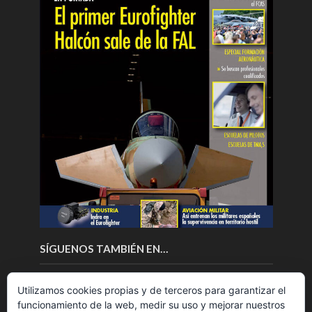
SÍGUENOS TAMBIÉN EN…
Utilizamos cookies propias y de terceros para garantizar el
funcionamiento de la web, medir su uso y mejorar nuestros