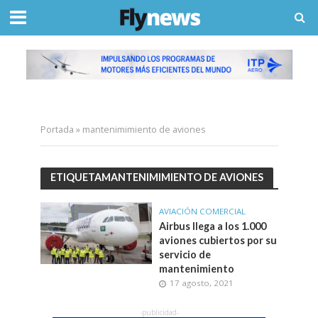
Portada
»
mantenimimiento de aviones
ETIQUETAMANTENIMIMIENTO DE AVIONES
AVIACIÓN COMERCIAL
Airbus llega a los 1.000
aviones cubiertos por su
servicio de
mantenimiento
17 agosto, 2021