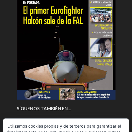
SÍGUENOS TAMBIÉN EN…
Utilizamos cookies propias y de terceros para garantizar el