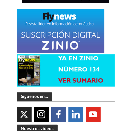
Síguenos en…
Nuestros videos