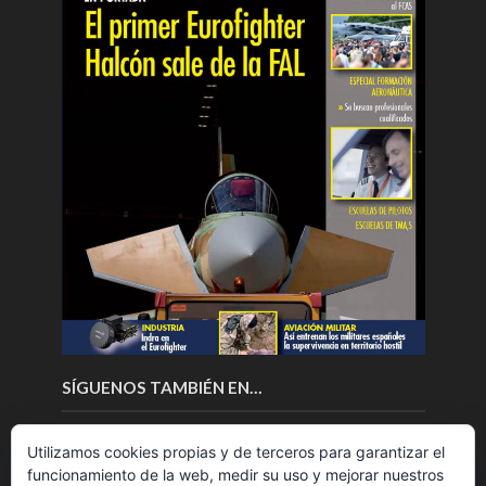
SÍGUENOS TAMBIÉN EN…
Utilizamos cookies propias y de terceros para garantizar el
funcionamiento de la web, medir su uso y mejorar nuestros