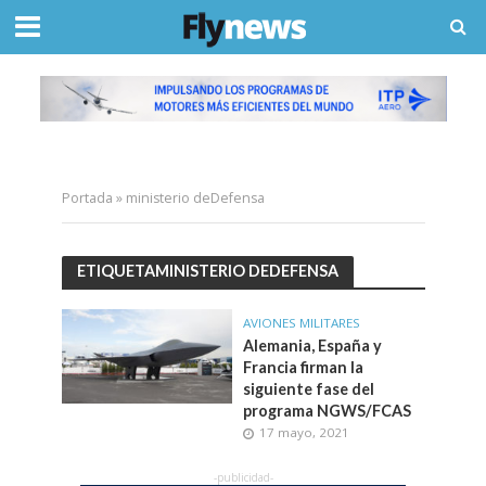
Portada
»
ministerio deDefensa
ETIQUETAMINISTERIO DEDEFENSA
AVIONES MILITARES
Alemania, España y
Francia firman la
siguiente fase del
programa NGWS/FCAS
17 mayo, 2021