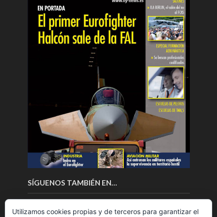
SÍGUENOS TAMBIÉN EN…
Utilizamos cookies propias y de terceros para garantizar el