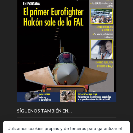
SÍGUENOS TAMBIÉN EN…
Utilizamos cookies propias y de terceros para garantizar el