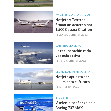
AVIONES CORPORATIVOS
Netjets y Textron
firman un acuerdo por
1.500 Cessna Citation
20 septiembre, 2023
CARTERA MUNDIAL
La recuperación cada
vez más activa
16 diciembre, 2022
MOVILIDAD AÉREA URBANA
Netjets apuesta por
Lilium para el futuro
8 marzo, 2022
INDUSTRIA
Vuelve la confianza en el
Boeing 737 MAX