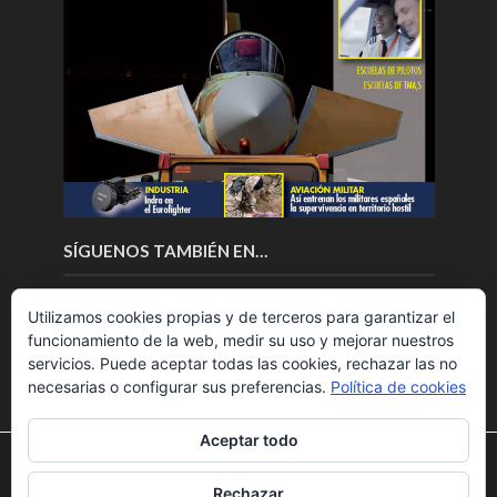
SÍGUENOS TAMBIÉN EN…
Utilizamos cookies propias y de terceros para garantizar el
funcionamiento de la web, medir su uso y mejorar nuestros
servicios. Puede aceptar todas las cookies, rechazar las no
necesarias o configurar sus preferencias.
Política de cookies
Aceptar todo
Utilizamos cookies para ofrecerte la mejor experiencia en
nuestra web.
Rechazar