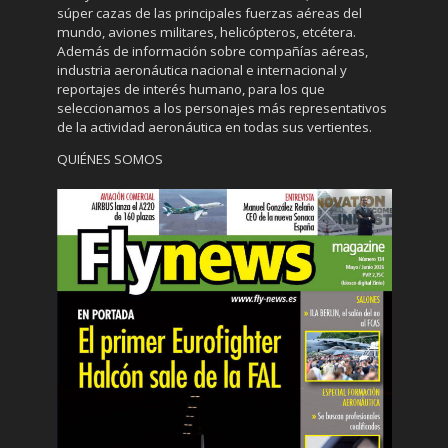
súper cazas de las principales fuerzas aéreas del
mundo, aviones militares, helicópteros, etcétera.
Además de información sobre compañías aéreas,
industria aeronáutica nacional e internacional y
reportajes de interés humano, para los que
seleccionamos a los personajes más representativos
de la actividad aeronáutica en todas sus vertientes.
QUIÉNES SOMOS