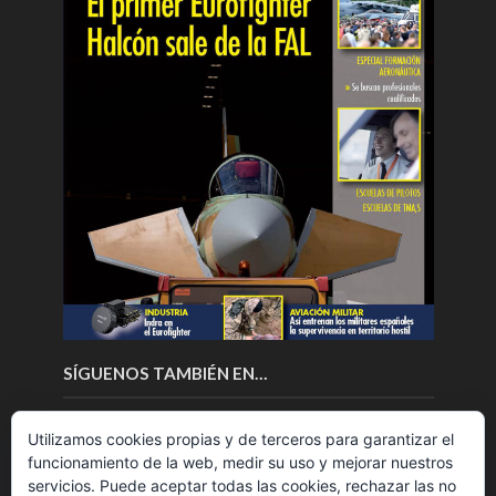
SÍGUENOS TAMBIÉN EN…
Utilizamos cookies propias y de terceros para garantizar el
funcionamiento de la web, medir su uso y mejorar nuestros
servicios. Puede aceptar todas las cookies, rechazar las no