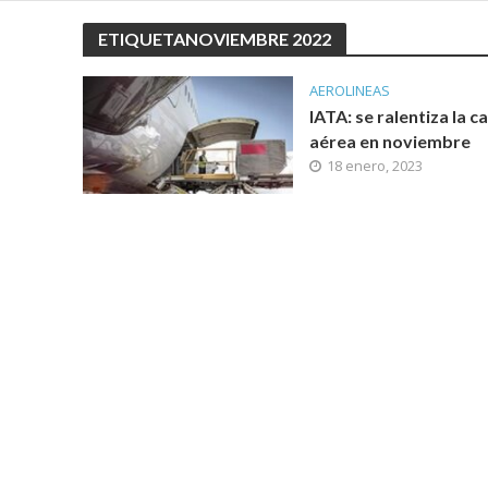
ETIQUETANOVIEMBRE 2022
AEROLINEAS
IATA: se ralentiza la c
aérea en noviembre
18 enero, 2023