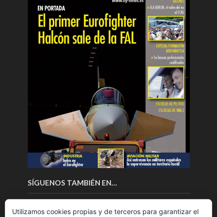
SÍGUENOS TAMBIÉN EN…
Utilizamos cookies propias y de terceros para garantizar el