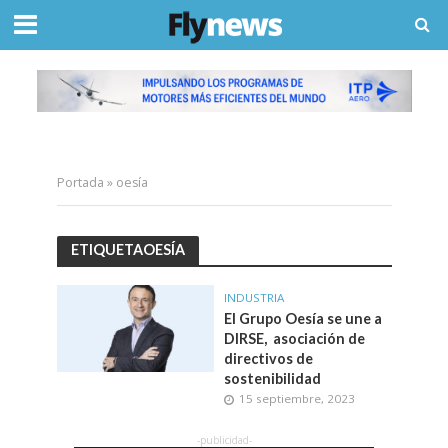
Portada
»
oesía
ETIQUETAOESÍA
INDUSTRIA
El Grupo Oesía se une a
DIRSE, asociación de
directivos de
sostenibilidad
15 septiembre, 2023