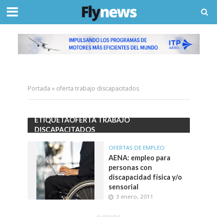
Portada
»
oferta trabajo discapacitados
ETIQUETAOFERTA TRABAJO
DISCAPACITADOS
OFERTAS DE EMPLEO
AENA: empleo para
personas con
discapacidad física y/o
sensorial
3 enero, 2011