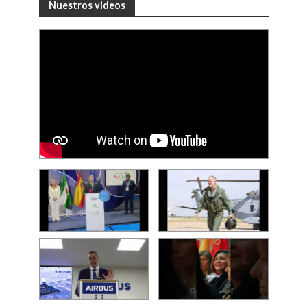
Nuestros videos