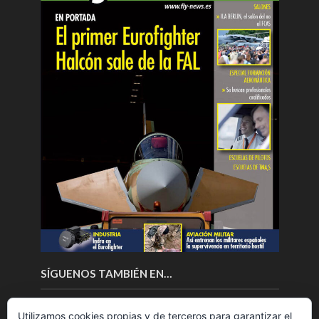
SÍGUENOS TAMBIÉN EN…
Utilizamos cookies propias y de terceros para garantizar el