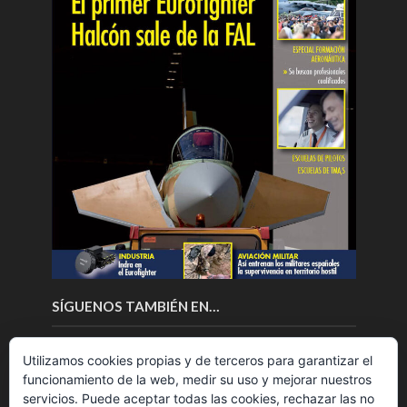
SÍGUENOS TAMBIÉN EN…
Utilizamos cookies propias y de terceros para garantizar el
funcionamiento de la web, medir su uso y mejorar nuestros
servicios. Puede aceptar todas las cookies, rechazar las no