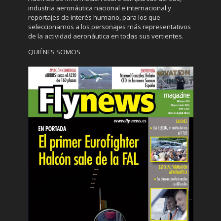
industria aeronáutica nacional e internacional y
reportajes de interés humano, para los que
seleccionamos a los personajes más representativos
de la actividad aeronáutica en todas sus vertientes.
QUIÉNES SOMOS