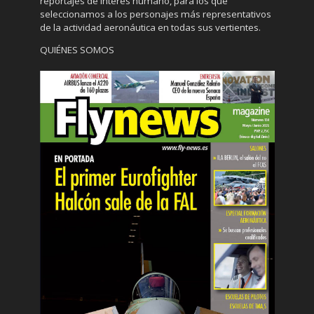
reportajes de interés humano, para los que
seleccionamos a los personajes más representativos
de la actividad aeronáutica en todas sus vertientes.
QUIÉNES SOMOS