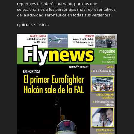
reportajes de interés humano, para los que
seleccionamos a los personajes más representativos
de la actividad aeronáutica en todas sus vertientes.
QUIÉNES SOMOS