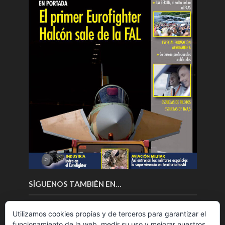
SÍGUENOS TAMBIÉN EN…
Utilizamos cookies propias y de terceros para garantizar el
funcionamiento de la web, medir su uso y mejorar nuestros