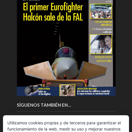
SÍGUENOS TAMBIÉN EN…
Utilizamos cookies propias y de terceros para garantizar el
funcionamiento de la web, medir su uso y mejorar nuestros