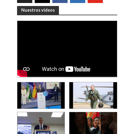
Nuestros videos