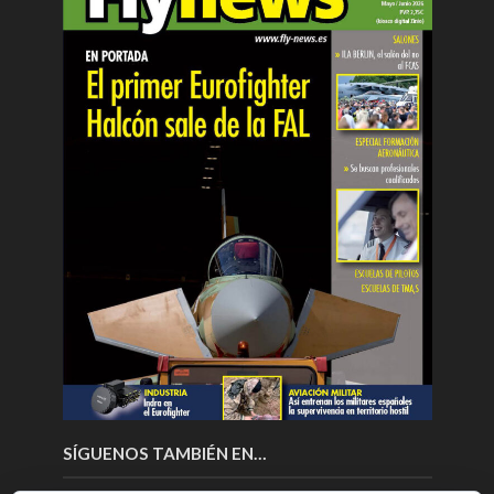
SÍGUENOS TAMBIÉN EN…