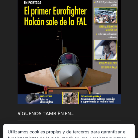
SÍGUENOS TAMBIÉN EN…
Utilizamos cookies propias y de terceros para garantizar el