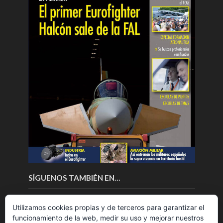
SÍGUENOS TAMBIÉN EN…
Utilizamos cookies propias y de terceros para garantizar el
funcionamiento de la web, medir su uso y mejorar nuestros