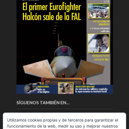
SÍGUENOS TAMBIÉN EN…
Utilizamos cookies propias y de terceros para garantizar el
funcionamiento de la web, medir su uso y mejorar nuestros