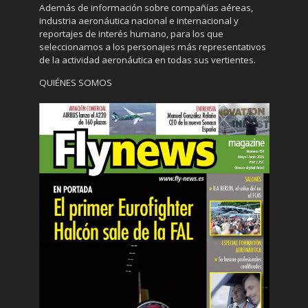
Además de información sobre compañías aéreas,
industria aeronáutica nacional e internacional y
reportajes de interés humano, para los que
seleccionamos a los personajes más representativos
de la actividad aeronáutica en todas sus vertientes.
QUIÉNES SOMOS