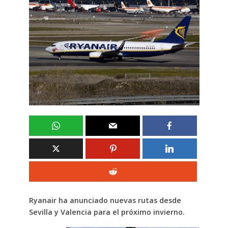
Ryanair ha anunciado nuevas rutas desde
Sevilla y Valencia para el próximo invierno.