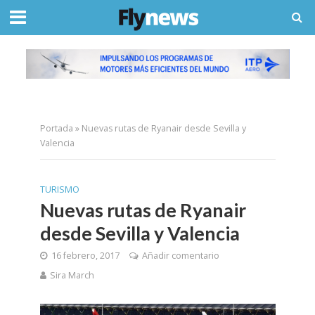
Portada
»
Nuevas rutas de Ryanair desde Sevilla y
Valencia
TURISMO
Nuevas rutas de Ryanair
desde Sevilla y Valencia
16 febrero, 2017
Añadir comentario
Sira March