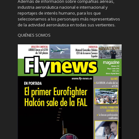
Además de información sobre compañías aéreas,
industria aeronáutica nacional e internacional y
reportajes de interés humano, para los que
seleccionamos a los personajes más representativos
de la actividad aeronáutica en todas sus vertientes.
QUIÉNES SOMOS