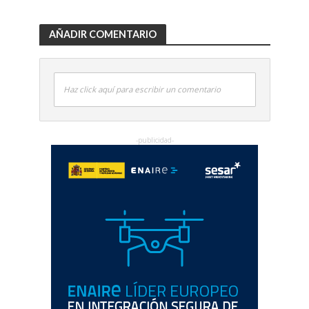
AÑADIR COMENTARIO
Haz click aquí para escribir un comentario