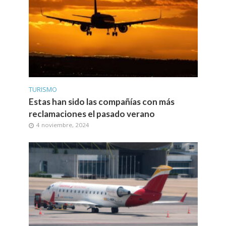
TURISMO
Estas han sido las compañías con más
reclamaciones el pasado verano
4 noviembre, 2024