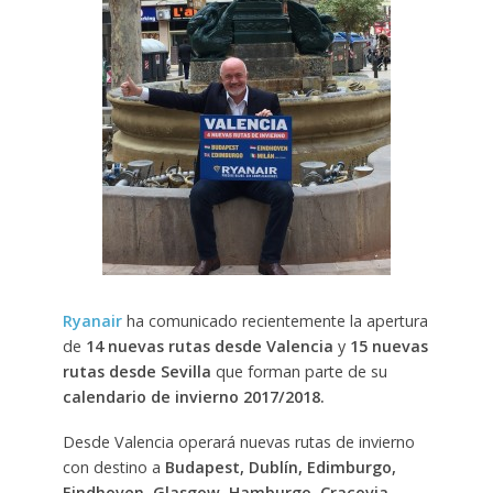
Ryanair
ha comunicado recientemente la apertura
de
14 nuevas rutas
desde Valencia
y
15 nuevas
rutas desde Sevilla
que forman parte de su
calendario de invierno 2017/2018.
Desde Valencia operará nuevas rutas de invierno
con destino a
Budapest, Dublín, Edimburgo,
Eindhoven, Glasgow, Hamburgo, Cracovia,