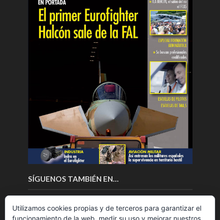
SÍGUENOS TAMBIÉN EN…
Utilizamos cookies propias y de terceros para garantizar el
funcionamiento de la web, medir su uso y mejorar nuestros