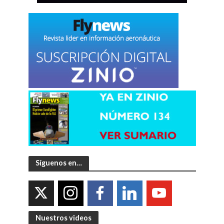
Síguenos en…
Nuestros videos