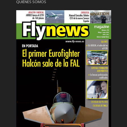
QUIÉNES SOMOS