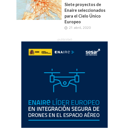
Siete proyectos de
Enaire seleccionados
para el Cielo Único
Europeo
21 abril, 2020