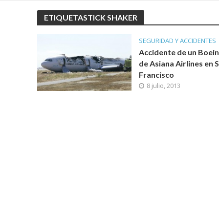
ETIQUETASTICK SHAKER
SEGURIDAD Y ACCIDENTES
Accidente de un Boein
de Asiana Airlines en 
Francisco
8 julio, 2013