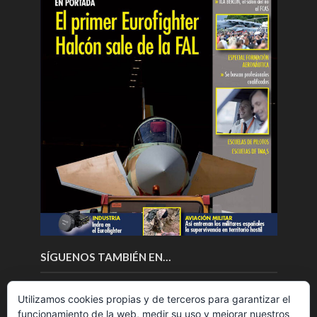
SÍGUENOS TAMBIÉN EN…
Utilizamos cookies propias y de terceros para garantizar el
funcionamiento de la web, medir su uso y mejorar nuestros