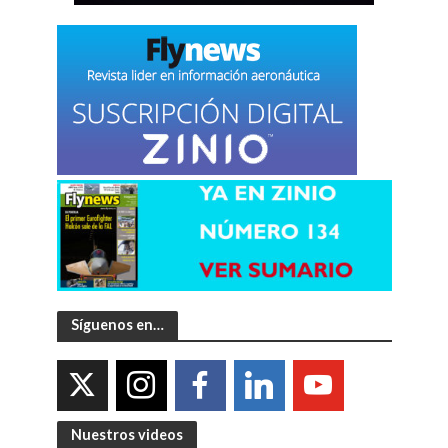
Síguenos en…
Nuestros videos