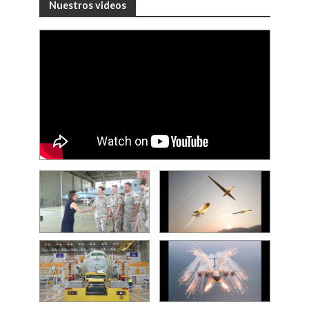
Nuestros videos