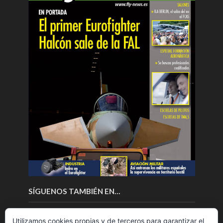
SÍGUENOS TAMBIÉN EN…
Utilizamos cookies propias y de terceros para garantizar el