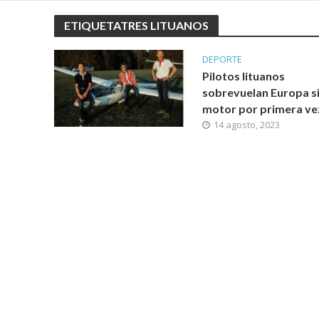
ETIQUETATRES LITUANOS
DEPORTE
Pilotos lituanos
sobrevuelan Europa s
motor por primera ve
14 agosto, 2023