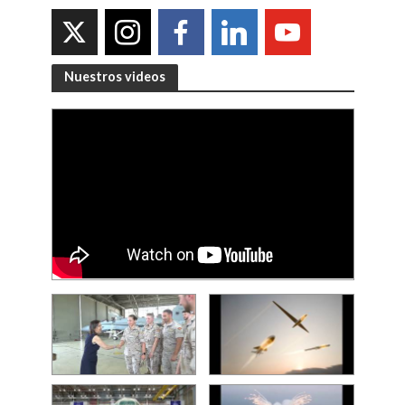
Nuestros videos