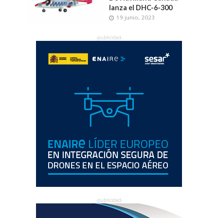
lanza el DHC-6-300
19 junio, 2023