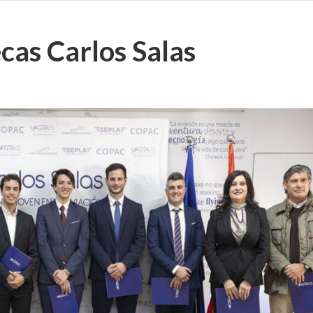
cas Carlos Salas