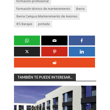
formación profesional
formación técnico de mantenimiento
Iberia
Iberia Campus Mantenimiento de Aviones
IES Barajas
portada
TAMBIÉN TE PUEDE INTERESAR...