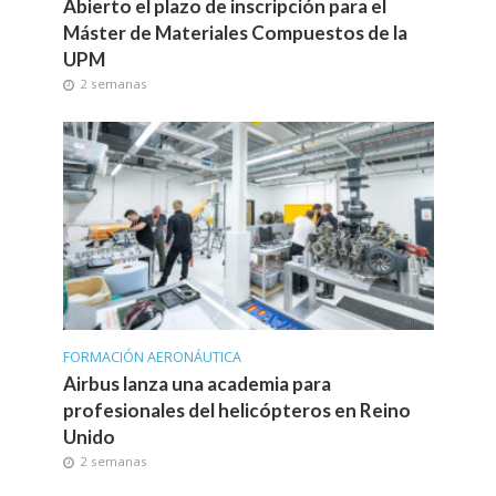
Abierto el plazo de inscripción para el
Máster de Materiales Compuestos de la
UPM
2 semanas
FORMACIÓN AERONÁUTICA
Airbus lanza una academia para
profesionales del helicópteros en Reino
Unido
2 semanas