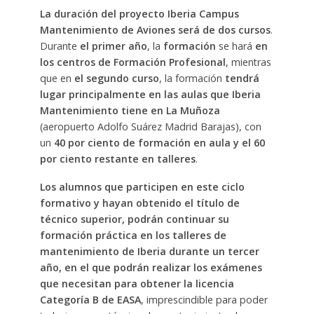
La duración del proyecto Iberia Campus
Mantenimiento de Aviones será de dos cursos
.
Durante
el primer año
, la
formación
se hará
en
los centros de Formación Profesional
, mientras
que en
el segundo curso
, la formación
tendrá
lugar principalmente en las aulas que Iberia
Mantenimiento tiene en La Muñoza
(aeropuerto Adolfo Suárez Madrid Barajas), con
un
40 por ciento de formación en aula y el 60
por ciento restante en talleres
.
Los alumnos que participen en este ciclo
formativo y hayan obtenido el título de
técnico superior, podrán continuar su
formación práctica en los talleres de
mantenimiento de Iberia durante un tercer
año, en el que podrán realizar los exámenes
que necesitan para obtener la licencia
Categoría B de EASA
, imprescindible para poder