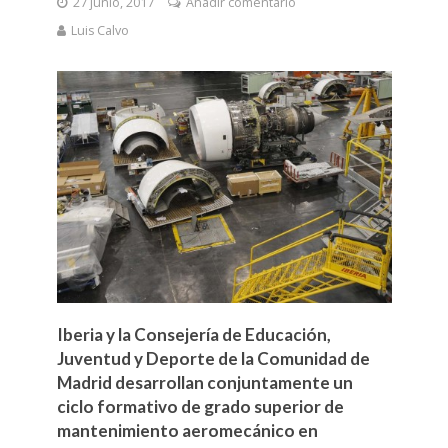
27 junio, 2017
Añadir comentario
Luis Calvo
Iberia y la Consejería de Educación,
Juventud y Deporte de la Comunidad de
Madrid desarrollan conjuntamente un
ciclo formativo de grado superior de
mantenimiento aeromecánico en