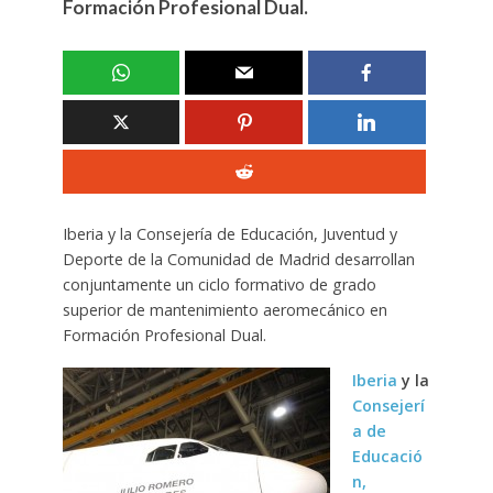
Formación Profesional Dual.
Iberia y la Consejería de Educación, Juventud y
Deporte de la Comunidad de Madrid desarrollan
conjuntamente un ciclo formativo de grado
superior de mantenimiento aeromecánico en
Formación Profesional Dual.
Iberia
y la
Consejerí
a de
Educació
n,