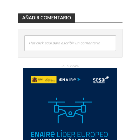
AÑADIR COMENTARIO
Haz click aquí para escribir un comentario