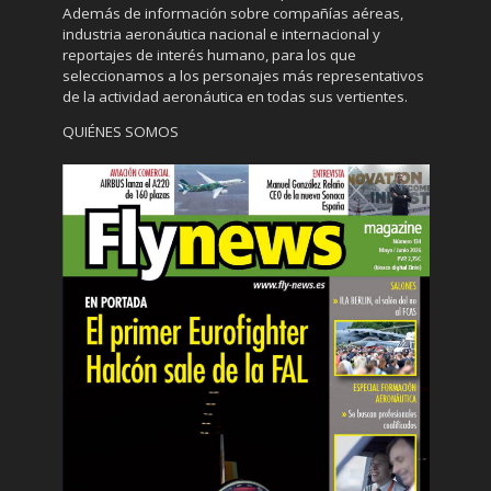
Además de información sobre compañías aéreas,
industria aeronáutica nacional e internacional y
reportajes de interés humano, para los que
seleccionamos a los personajes más representativos
de la actividad aeronáutica en todas sus vertientes.
QUIÉNES SOMOS