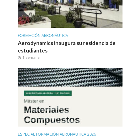
FORMACIÓN AERONÁUTICA
Aerodynamics inaugura su residencia de
estudiantes
1 semana
ESPECIAL FORMACIÓN AERONÁUTICA 2026