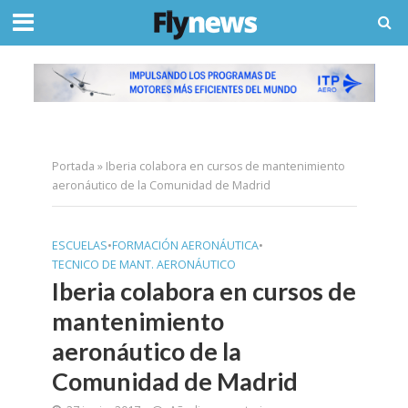
Portada
»
Iberia colabora en cursos de mantenimiento
aeronáutico de la Comunidad de Madrid
ESCUELAS
•
FORMACIÓN AERONÁUTICA
•
TECNICO DE MANT. AERONÁUTICO
Iberia colabora en cursos de
mantenimiento
aeronáutico de la
Comunidad de Madrid