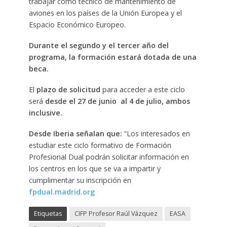
trabajar como técnico de mantenimiento de
aviones en los países de la Unión Europea y el
Espacio Económico Europeo.
Durante el segundo y el tercer año del
programa, la formación estará dotada de una
beca.
El
plazo de solicitud
para acceder a este ciclo
será
desde el 27 de junio al 4 de julio, ambos
inclusive.
Desde Iberia señalan que:
“Los interesados en
estudiar este ciclo formativo de Formación
Profesional Dual podrán solicitar información en
los centros en los que se va a impartir y
cumplimentar su inscripción en
fpdual.madrid.org
Etiquetas
CIFP Profesor Raúl Vázquez
EASA