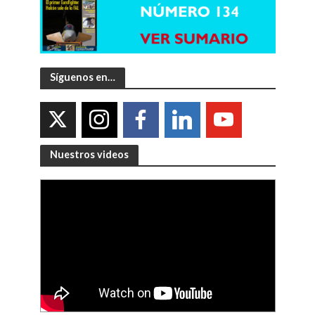
Síguenos en…
Nuestros videos