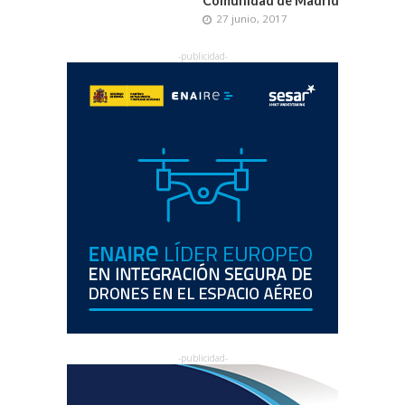
Comunidad de Madrid
27 junio, 2017