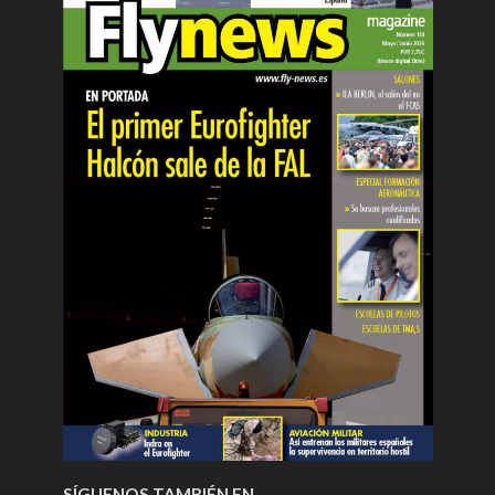
SÍGUENOS TAMBIÉN EN…