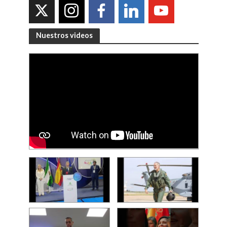
Nuestros videos