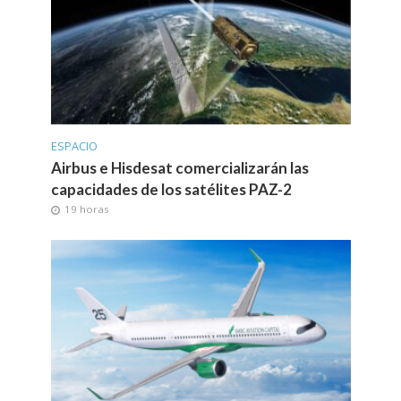
ESPACIO
Airbus e Hisdesat comercializarán las
capacidades de los satélites PAZ-2
19 horas