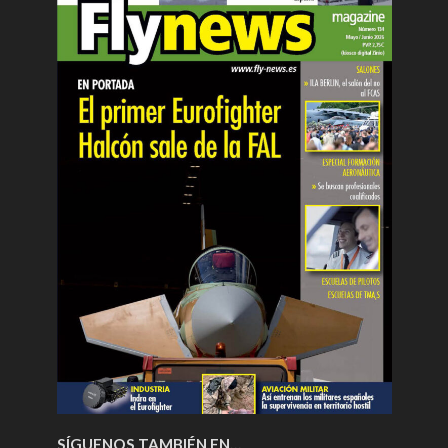
SÍGUENOS TAMBIÉN EN…