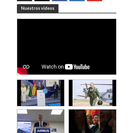
Nuestros videos