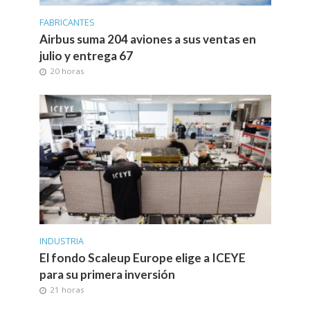
FABRICANTES
Airbus suma 204 aviones a sus ventas en
julio y entrega 67
20 horas
INDUSTRIA
El fondo Scaleup Europe elige a ICEYE
para su primera inversión
21 horas