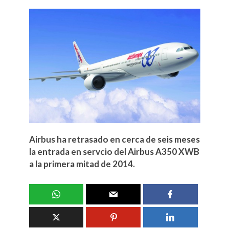
Airbus ha retrasado en cerca de seis meses
la entrada en servcio del Airbus A350 XWB
a la primera mitad de 2014.