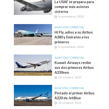
La USAF se prepara para
comprar más aviones
cisterna
9 noviembre, 2020
AVIACIÓN COMERCIAL
Hi Fly, adios a su Airbus
A380 y Emirates a los
primeros
4 noviembre, 2020
AVIACIÓN COMERCIAL
Kuwait Airways recibe
sus dos primeros Airbus
A330neo
29 octubre, 2020
AVIACIÓN COMERCIAL
Pintado el primer Airbus
A220 de JetBlue
20 octubre, 2020