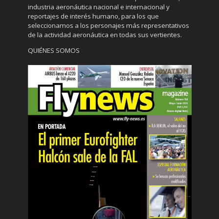
industria aeronáutica nacional e internacional y
reportajes de interés humano, para los que
seleccionamos a los personajes más representativos
de la actividad aeronáutica en todas sus vertientes.
QUIÉNES SOMOS