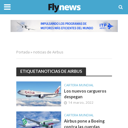
Portada
»
noticias de Airbus
ETIQUETANOTICIAS DE AIRBUS
CARTERA MUNDIAL
Los nuevos cargueros
despegan
14 marzo, 2022
CARTERA MUNDIAL
Airbus pone a Boeing
contra las cuerdas