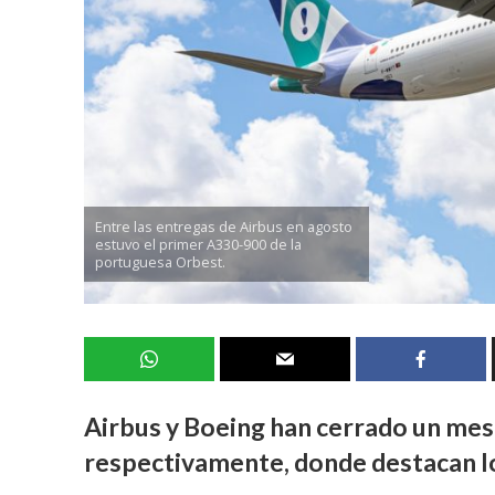
Entre las entregas de Airbus en agosto
estuvo el primer A330-900 de la
portuguesa Orbest.
Airbus y Boeing han cerrado un mes
respectivamente, donde destacan l