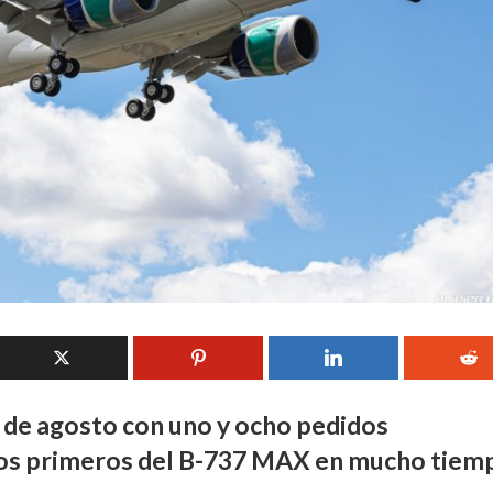
 de agosto con uno y ocho pedidos
os primeros del B-737 MAX en mucho tiem