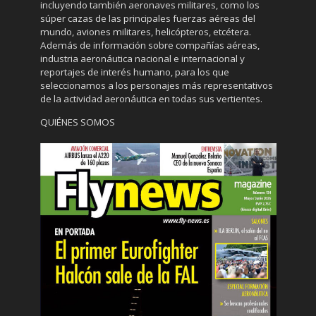
incluyendo también aeronaves militares, como los
súper cazas de las principales fuerzas aéreas del
mundo, aviones militares, helicópteros, etcétera.
Además de información sobre compañías aéreas,
industria aeronáutica nacional e internacional y
reportajes de interés humano, para los que
seleccionamos a los personajes más representativos
de la actividad aeronáutica en todas sus vertientes.
QUIÉNES SOMOS