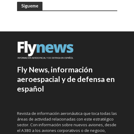
Sígueme
Fly News, información
aeroespacial y de defensa en
español
Revista de información aeronáutica que toca todas las
áreas de actividad relacionadas con este estratégico
sector. Con información sobre nuevos aviones, desde
el A380 a los aviones corporativos o de negocio,