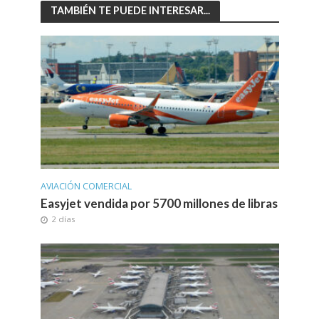
TAMBIÉN TE PUEDE INTERESAR...
AVIACIÓN COMERCIAL
Easyjet vendida por 5700 millones de libras
2 días