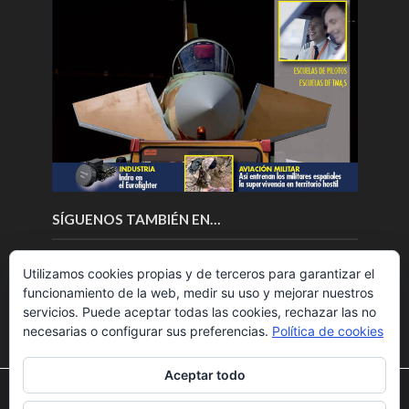
SÍGUENOS TAMBIÉN EN…
Utilizamos cookies propias y de terceros para garantizar el
funcionamiento de la web, medir su uso y mejorar nuestros
servicios. Puede aceptar todas las cookies, rechazar las no
necesarias o configurar sus preferencias.
Política de cookies
Aceptar todo
Utilizamos cookies para ofrecerte la mejor experiencia en
nuestra web.